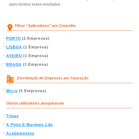
para mostrar esses resultados.
Filtrar "Aplicadores" por Concelho
PORTO
(2 Empresas)
LISBOA
(1 Empresa)
AVEIRO
(1 Empresa)
BRAGA
(1 Empresa)
Distribuição de Empresas por Faturação
Micro
(5 Empresas)
Outros utilizadores pesquisaram
Tintas
A Pinto E Marques Lda
Acabamentos