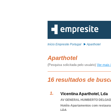
Início Empresite Portugal
Aparthotel
Aparthotel
(Pesquisa solicitada pelo usuário)
Ver mais 
16 resultados de busc
Vicentina Aparthotel, Lda
AV GENERAL HUMBERTO DELGADO 
Hotéis-Apartamentos com restaura
LDA