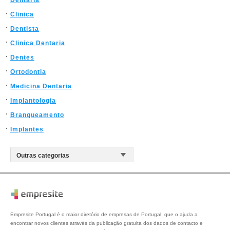
Dentaria
Clinica
Dentista
Clinica Dentaria
Dentes
Ortodontia
Medicina Dentaria
Implantologia
Branqueamento
Implantes
Empresite Portugal é o maior diretório de empresas de Portugal, que o ajuda a
encontrar novos clientes através da publicação gratuita dos dados de contacto e