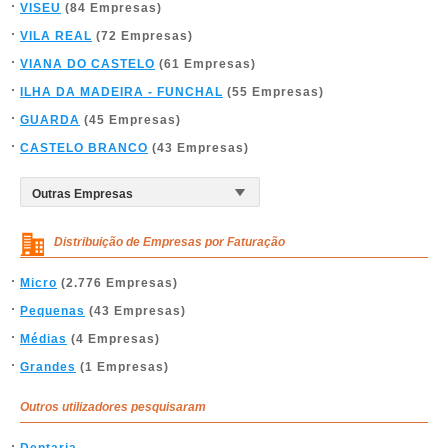
VISEU
(84 Empresas)
VILA REAL
(72 Empresas)
VIANA DO CASTELO
(61 Empresas)
ILHA DA MADEIRA - FUNCHAL
(55 Empresas)
GUARDA
(45 Empresas)
CASTELO BRANCO
(43 Empresas)
Distribuição de Empresas por Faturação
Micro
(2.776 Empresas)
Pequenas
(43 Empresas)
Médias
(4 Empresas)
Grandes
(1 Empresas)
Outros utilizadores pesquisaram