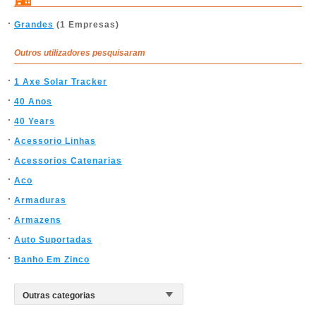
Grandes
(1 Empresas)
Outros utilizadores pesquisaram
1 Axe Solar Tracker
40 Anos
40 Years
Acessorio Linhas
Acessorios Catenarias
Aco
Armaduras
Armazens
Auto Suportadas
Banho Em Zinco