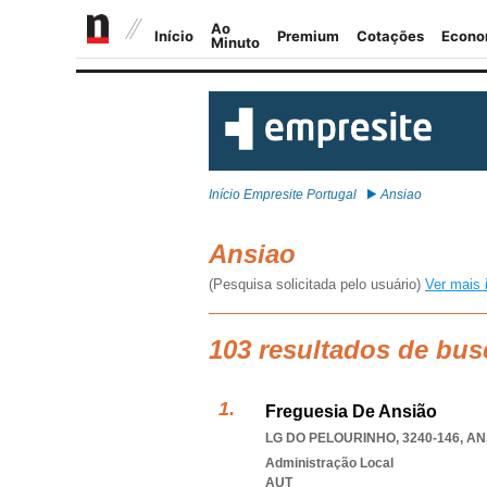
Início Empresite Portugal
Ansiao
Ansiao
(Pesquisa solicitada pelo usuário)
Ver mais 
103 resultados de bus
Freguesia De Ansião
LG DO PELOURINHO, 3240-146
,
AN
Administração Local
AUT