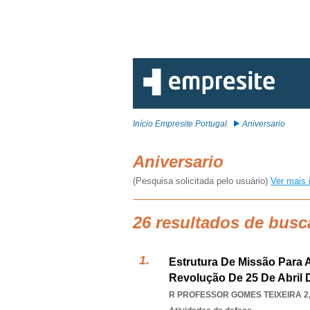
Início Empresite Portugal
Aniversario
Aniversario
(Pesquisa solicitada pelo usuário)
Ver mais 
26 resultados de busc
Estrutura De Missão Para
Revolução De 25 De Abril 
R PROFESSOR GOMES TEIXEIRA 2,