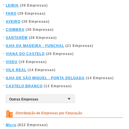
LEIRIA
(39 Empresas)
FARO
(39 Empresas)
AVEIRO
(30 Empresas)
COIMBRA
(30 Empresas)
SANTARÉM
(28 Empresas)
ILHA DA MADEIRA - FUNCHAL
(21 Empresas)
VIANA DO CASTELO
(20 Empresas)
VISEU
(19 Empresas)
VILA REAL
(14 Empresas)
ILHA DE SÃO MIGUEL - PONTA DELGADA
(14 Empresas)
CASTELO BRANCO
(12 Empresas)
Distribuição de Empresas por Faturação
Micro
(622 Empresas)