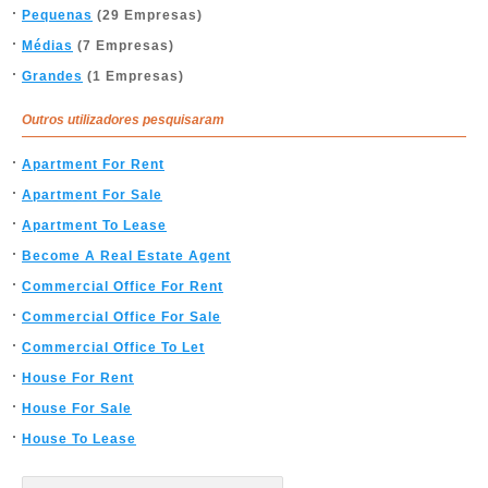
Pequenas
(29 Empresas)
Médias
(7 Empresas)
Grandes
(1 Empresas)
Outros utilizadores pesquisaram
Apartment For Rent
Apartment For Sale
Apartment To Lease
Become A Real Estate Agent
Commercial Office For Rent
Commercial Office For Sale
Commercial Office To Let
House For Rent
House For Sale
House To Lease