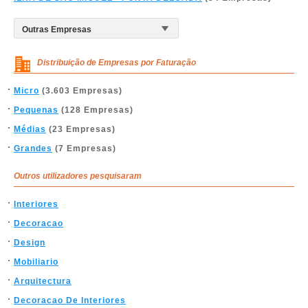
Distribuição de Empresas por Faturação
Micro
(3.603 Empresas)
Pequenas
(128 Empresas)
Médias
(23 Empresas)
Grandes
(7 Empresas)
Outros utilizadores pesquisaram
Interiores
Decoracao
Design
Mobiliario
Arquitectura
Decoracao De Interiores