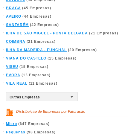
BRAGA
(45 Empresas)
AVEIRO
(44 Empresas)
SANTARÉM
(42 Empresas)
ILHA DE SÃO MIGUEL - PONTA DELGADA
(21 Empresas)
COIMBRA
(21 Empresas)
ILHA DA MADEIRA - FUNCHAL
(20 Empresas)
VIANA DO CASTELO
(15 Empresas)
VISEU
(15 Empresas)
ÉVORA
(13 Empresas)
VILA REAL
(11 Empresas)
Distribuição de Empresas por Faturação
Micro
(647 Empresas)
Pequenas
(98 Empresas)