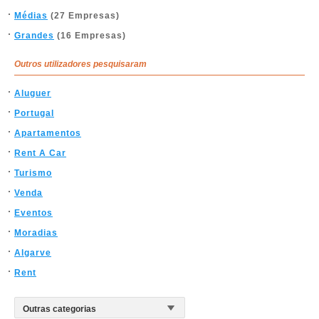
Médias
(27 Empresas)
Grandes
(16 Empresas)
Outros utilizadores pesquisaram
Aluguer
Portugal
Apartamentos
Rent A Car
Turismo
Venda
Eventos
Moradias
Algarve
Rent