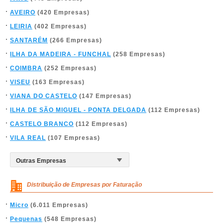
AVEIRO
(420 Empresas)
LEIRIA
(402 Empresas)
SANTARÉM
(266 Empresas)
ILHA DA MADEIRA - FUNCHAL
(258 Empresas)
COIMBRA
(252 Empresas)
VISEU
(163 Empresas)
VIANA DO CASTELO
(147 Empresas)
ILHA DE SÃO MIGUEL - PONTA DELGADA
(112 Empresas)
CASTELO BRANCO
(112 Empresas)
VILA REAL
(107 Empresas)
Distribuição de Empresas por Faturação
Micro
(6.011 Empresas)
Pequenas
(548 Empresas)