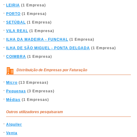
LEIRIA
(1 Empresa)
PORTO
(1 Empresa)
SETÚBAL
(1 Empresa)
VILA REAL
(1 Empresa)
ILHA DA MADEIRA - FUNCHAL
(1 Empresa)
ILHA DE SÃO MIGUEL - PONTA DELGADA
(1 Empresa)
COIMBRA
(1 Empresa)
Distribuição de Empresas por Faturação
Micro
(13 Empresas)
Pequenas
(3 Empresas)
Médias
(1 Empresas)
Outros utilizadores pesquisaram
Alquiler
Venta