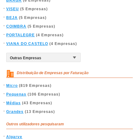
BRAGA
(6 Empresas)
VISEU
(5 Empresas)
BEJA
(5 Empresas)
COIMBRA
(5 Empresas)
PORTALEGRE
(4 Empresas)
VIANA DO CASTELO
(4 Empresas)
Distribuição de Empresas por Faturação
Micro
(819 Empresas)
Pequenas
(106 Empresas)
Médias
(43 Empresas)
Grandes
(13 Empresas)
Outros utilizadores pesquisaram
Algarve