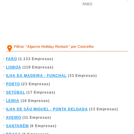
FARO
Filtrar "Algarve Holiday Rentals" por Concelho
FARO
(1.133 Empresas)
LISBOA
(119 Empresas)
ILHA DA MADEIRA - FUNCHAL
(33 Empresas)
PORTO
(23 Empresas)
SETÚBAL
(17 Empresas)
LEIRIA
(16 Empresas)
ILHA DE SÃO MIGUEL - PONTA DELGADA
(13 Empresas)
AVEIRO
(11 Empresas)
SANTARÉM
(6 Empresas)