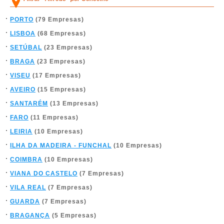
PORTO
(79 Empresas)
LISBOA
(68 Empresas)
SETÚBAL
(23 Empresas)
BRAGA
(23 Empresas)
VISEU
(17 Empresas)
AVEIRO
(15 Empresas)
SANTARÉM
(13 Empresas)
FARO
(11 Empresas)
LEIRIA
(10 Empresas)
ILHA DA MADEIRA - FUNCHAL
(10 Empresas)
COIMBRA
(10 Empresas)
VIANA DO CASTELO
(7 Empresas)
VILA REAL
(7 Empresas)
GUARDA
(7 Empresas)
BRAGANÇA
(5 Empresas)