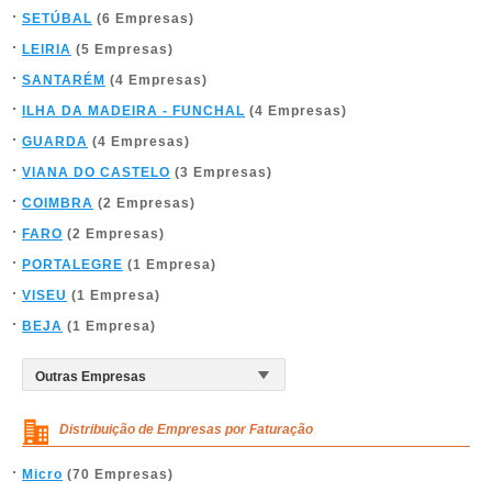
SETÚBAL
(6 Empresas)
LEIRIA
(5 Empresas)
SANTARÉM
(4 Empresas)
ILHA DA MADEIRA - FUNCHAL
(4 Empresas)
GUARDA
(4 Empresas)
VIANA DO CASTELO
(3 Empresas)
COIMBRA
(2 Empresas)
FARO
(2 Empresas)
PORTALEGRE
(1 Empresa)
VISEU
(1 Empresa)
BEJA
(1 Empresa)
Distribuição de Empresas por Faturação
Micro
(70 Empresas)