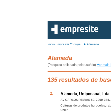
Início Empresite Portugal
Alameda
Alameda
(Pesquisa solicitada pelo usuário)
Ver mais 
135 resultados de bu
Alameda, Unipessoal, Lda
AV CARLOS RELVAS 50, 2090-024
,
Culturas de produtos hortícolas, ra
UNIP