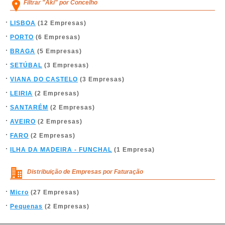
Filtrar "Aki" por Concelho
LISBOA
(12 Empresas)
PORTO
(6 Empresas)
BRAGA
(5 Empresas)
SETÚBAL
(3 Empresas)
VIANA DO CASTELO
(3 Empresas)
LEIRIA
(2 Empresas)
SANTARÉM
(2 Empresas)
AVEIRO
(2 Empresas)
FARO
(2 Empresas)
ILHA DA MADEIRA - FUNCHAL
(1 Empresa)
Distribuição de Empresas por Faturação
Micro
(27 Empresas)
Pequenas
(2 Empresas)