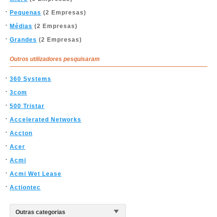
Pequenas
(2 Empresas)
Médias
(2 Empresas)
Grandes
(2 Empresas)
Outros utilizadores pesquisaram
360 Systems
3com
500 Tristar
Accelerated Networks
Accton
Acer
Acmi
Acmi Wet Lease
Actiontec