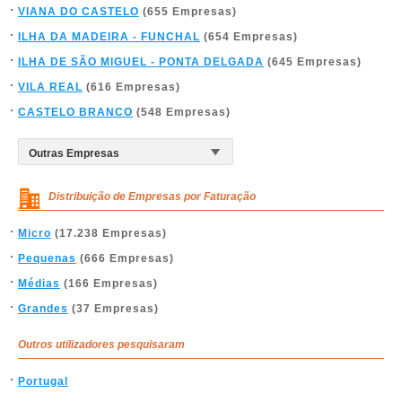
VIANA DO CASTELO
(655 Empresas)
ILHA DA MADEIRA - FUNCHAL
(654 Empresas)
ILHA DE SÃO MIGUEL - PONTA DELGADA
(645 Empresas)
VILA REAL
(616 Empresas)
CASTELO BRANCO
(548 Empresas)
Distribuição de Empresas por Faturação
Micro
(17.238 Empresas)
Pequenas
(666 Empresas)
Médias
(166 Empresas)
Grandes
(37 Empresas)
Outros utilizadores pesquisaram
Portugal