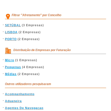
Filtrar "Afretamento" por Concelho
SETÚBAL
(3 Empresas)
LISBOA
(2 Empresas)
PORTO
(2 Empresas)
Distribuição de Empresas por Faturação
Micro
(1 Empresas)
Pequenas
(4 Empresas)
Médias
(2 Empresas)
Outros utilizadores pesquisaram
Acompanhamento
Aduaneira
Agentes De Navegacao