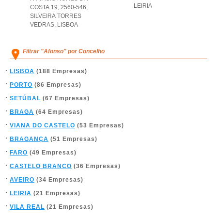
LEIRIA
COSTA 19, 2560-546
,
SILVEIRA TORRES
VEDRAS
,
LISBOA
Filtrar "Afonso" por Concelho
LISBOA
(188 Empresas)
PORTO
(86 Empresas)
SETÚBAL
(67 Empresas)
BRAGA
(64 Empresas)
VIANA DO CASTELO
(53 Empresas)
BRAGANÇA
(51 Empresas)
FARO
(49 Empresas)
CASTELO BRANCO
(36 Empresas)
AVEIRO
(34 Empresas)
LEIRIA
(21 Empresas)
VILA REAL
(21 Empresas)