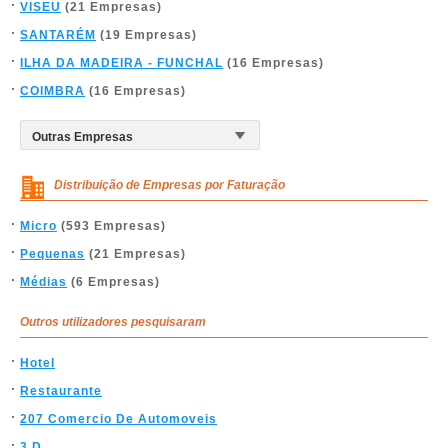
VISEU
(21 Empresas)
SANTARÉM
(19 Empresas)
ILHA DA MADEIRA - FUNCHAL
(16 Empresas)
COIMBRA
(16 Empresas)
Distribuição de Empresas por Faturação
Micro
(593 Empresas)
Pequenas
(21 Empresas)
Médias
(6 Empresas)
Outros utilizadores pesquisaram
Hotel
Restaurante
207 Comercio De Automoveis
3 D