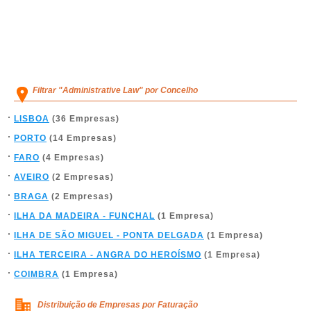
Filtrar "Administrative Law" por Concelho
LISBOA
(36 Empresas)
PORTO
(14 Empresas)
FARO
(4 Empresas)
AVEIRO
(2 Empresas)
BRAGA
(2 Empresas)
ILHA DA MADEIRA - FUNCHAL
(1 Empresa)
ILHA DE SÃO MIGUEL - PONTA DELGADA
(1 Empresa)
ILHA TERCEIRA - ANGRA DO HEROÍSMO
(1 Empresa)
COIMBRA
(1 Empresa)
Distribuição de Empresas por Faturação