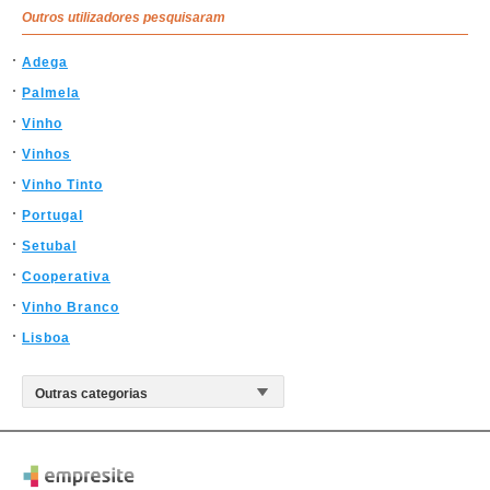
Outros utilizadores pesquisaram
Adega
Palmela
Vinho
Vinhos
Vinho Tinto
Portugal
Setubal
Cooperativa
Vinho Branco
Lisboa