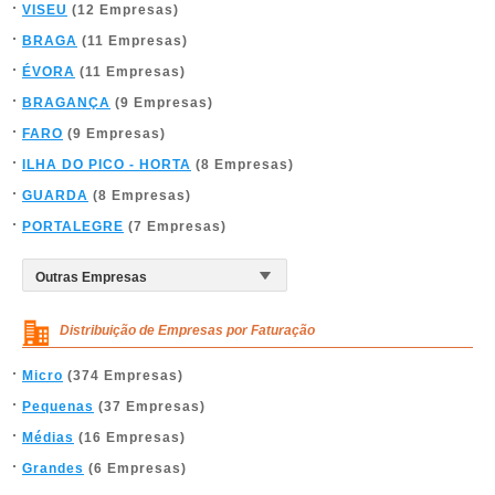
VISEU
(12 Empresas)
BRAGA
(11 Empresas)
ÉVORA
(11 Empresas)
BRAGANÇA
(9 Empresas)
FARO
(9 Empresas)
ILHA DO PICO - HORTA
(8 Empresas)
GUARDA
(8 Empresas)
PORTALEGRE
(7 Empresas)
Distribuição de Empresas por Faturação
Micro
(374 Empresas)
Pequenas
(37 Empresas)
Médias
(16 Empresas)
Grandes
(6 Empresas)