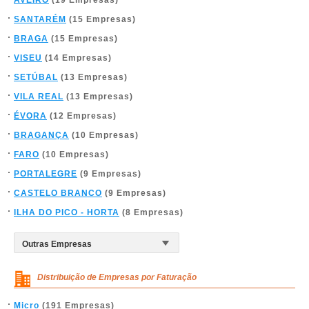
AVEIRO
(19 Empresas)
SANTARÉM
(15 Empresas)
BRAGA
(15 Empresas)
VISEU
(14 Empresas)
SETÚBAL
(13 Empresas)
VILA REAL
(13 Empresas)
ÉVORA
(12 Empresas)
BRAGANÇA
(10 Empresas)
FARO
(10 Empresas)
PORTALEGRE
(9 Empresas)
CASTELO BRANCO
(9 Empresas)
ILHA DO PICO - HORTA
(8 Empresas)
Distribuição de Empresas por Faturação
Micro
(191 Empresas)