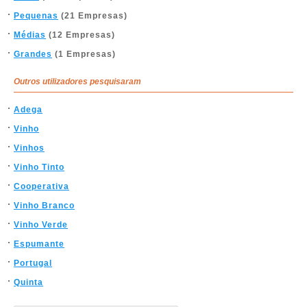
Pequenas
(21 Empresas)
Médias
(12 Empresas)
Grandes
(1 Empresas)
Outros utilizadores pesquisaram
Adega
Vinho
Vinhos
Vinho Tinto
Cooperativa
Vinho Branco
Vinho Verde
Espumante
Portugal
Quinta