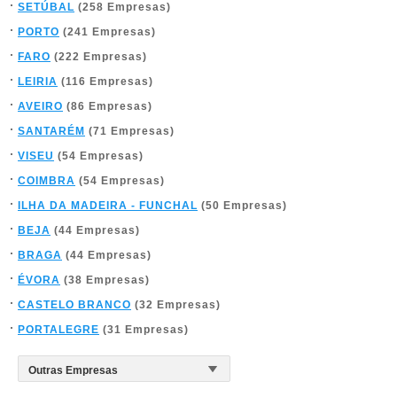
SETÚBAL
(258 Empresas)
PORTO
(241 Empresas)
FARO
(222 Empresas)
LEIRIA
(116 Empresas)
AVEIRO
(86 Empresas)
SANTARÉM
(71 Empresas)
VISEU
(54 Empresas)
COIMBRA
(54 Empresas)
ILHA DA MADEIRA - FUNCHAL
(50 Empresas)
BEJA
(44 Empresas)
BRAGA
(44 Empresas)
ÉVORA
(38 Empresas)
CASTELO BRANCO
(32 Empresas)
PORTALEGRE
(31 Empresas)