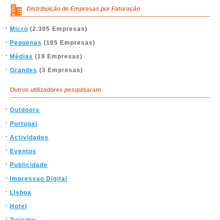
Distribuição de Empresas por Faturação
Micro
(2.305 Empresas)
Pequenas
(105 Empresas)
Médias
(19 Empresas)
Grandes
(3 Empresas)
Outros utilizadores pesquisaram
Outdoors
Portugal
Actividades
Eventos
Publicidade
Impressao Digital
Lisboa
Hotel
Turismo