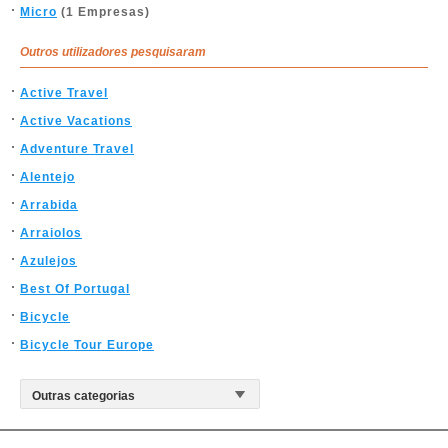
Micro
(1 Empresas)
Outros utilizadores pesquisaram
Active Travel
Active Vacations
Adventure Travel
Alentejo
Arrabida
Arraiolos
Azulejos
Best Of Portugal
Bicycle
Bicycle Tour Europe