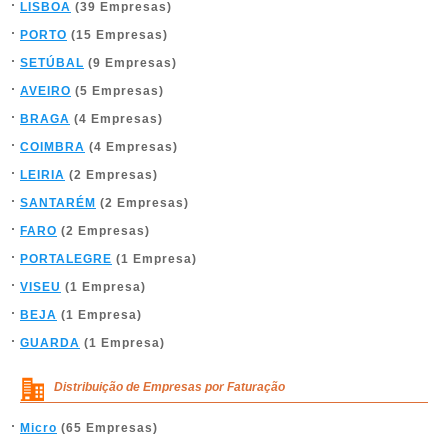
LISBOA
(39 Empresas)
PORTO
(15 Empresas)
SETÚBAL
(9 Empresas)
AVEIRO
(5 Empresas)
BRAGA
(4 Empresas)
COIMBRA
(4 Empresas)
LEIRIA
(2 Empresas)
SANTARÉM
(2 Empresas)
FARO
(2 Empresas)
PORTALEGRE
(1 Empresa)
VISEU
(1 Empresa)
BEJA
(1 Empresa)
GUARDA
(1 Empresa)
Distribuição de Empresas por Faturação
Micro
(65 Empresas)