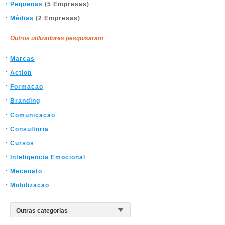
Pequenas
(5 Empresas)
Médias
(2 Empresas)
Outros utilizadores pesquisaram
Marcas
Action
Formacao
Branding
Comunicacao
Consultoria
Cursos
Inteligencia Emocional
Mecenato
Mobilizacao