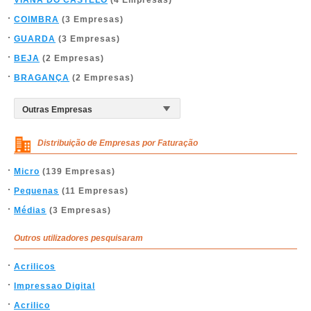
VIANA DO CASTELO
(4 Empresas)
COIMBRA
(3 Empresas)
GUARDA
(3 Empresas)
BEJA
(2 Empresas)
BRAGANÇA
(2 Empresas)
Distribuição de Empresas por Faturação
Micro
(139 Empresas)
Pequenas
(11 Empresas)
Médias
(3 Empresas)
Outros utilizadores pesquisaram
Acrilicos
Impressao Digital
Acrilico