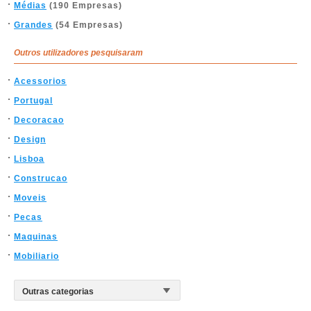
Médias
(190 Empresas)
Grandes
(54 Empresas)
Outros utilizadores pesquisaram
Acessorios
Portugal
Decoracao
Design
Lisboa
Construcao
Moveis
Pecas
Maquinas
Mobiliario