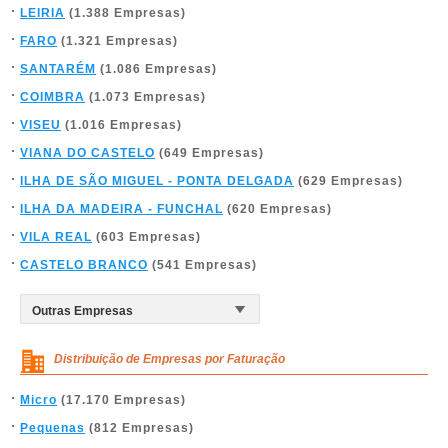
LEIRIA
(1.388 Empresas)
FARO
(1.321 Empresas)
SANTARÉM
(1.086 Empresas)
COIMBRA
(1.073 Empresas)
VISEU
(1.016 Empresas)
VIANA DO CASTELO
(649 Empresas)
ILHA DE SÃO MIGUEL - PONTA DELGADA
(629 Empresas)
ILHA DA MADEIRA - FUNCHAL
(620 Empresas)
VILA REAL
(603 Empresas)
CASTELO BRANCO
(541 Empresas)
Distribuição de Empresas por Faturação
Micro
(17.170 Empresas)
Pequenas
(812 Empresas)