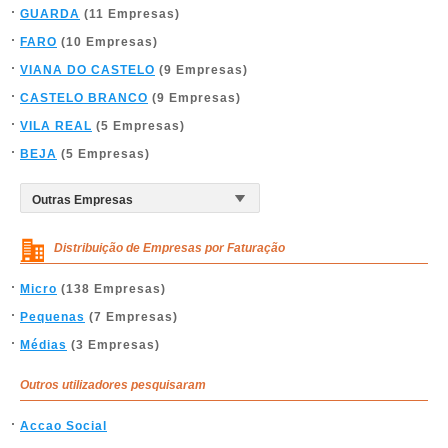
GUARDA
(11 Empresas)
FARO
(10 Empresas)
VIANA DO CASTELO
(9 Empresas)
CASTELO BRANCO
(9 Empresas)
VILA REAL
(5 Empresas)
BEJA
(5 Empresas)
Distribuição de Empresas por Faturação
Micro
(138 Empresas)
Pequenas
(7 Empresas)
Médias
(3 Empresas)
Outros utilizadores pesquisaram
Accao Social