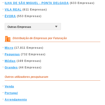
ILHA DE SÃO MIGUEL - PONTA DELGADA
(633 Empresas)
VILA REAL
(611 Empresas)
ÉVORA
(553 Empresas)
Distribuição de Empresas por Faturação
Micro
(17.811 Empresas)
Pequenas
(732 Empresas)
Médias
(169 Empresas)
Grandes
(44 Empresas)
Outros utilizadores pesquisaram
Venda
Portugal
Arrendamento