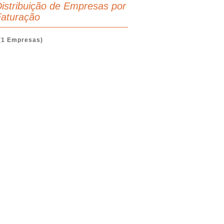
istribuição de Empresas por
aturação
(1 Empresas)