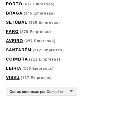
PORTO
(677 Empresas)
BRAGA
(345 Empresas)
SETÚBAL
(329 Empresas)
FARO
(279 Empresas)
AVEIRO
(257 Empresas)
SANTARÉM
(212 Empresas)
COIMBRA
(212 Empresas)
LEIRIA
(190 Empresas)
VISEU
(137 Empresas)