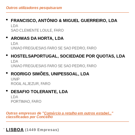
Outros utilizadores pesquisaram
FRANCISCO, ANTÓNIO & MIGUEL GUERREIRO, LDA
LDA
SAO CLEMENTE LOULE, FARO
AROMAS DA HORTA, LDA
LDA
UNIAO FREGUESIAS FARO SE SAO PEDRO, FARO
HOSTELSAPORTUGAL, SOCIEDADE POR QUOTAS, LDA
LDA
UNIAO FREGUESIAS FARO SE SAO PEDRO, FARO
RODRIGO SIMÕES, UNIPESSOAL, LDA
UNIP
ROGIL ALJEZUR, FARO
DESAFIO TOLERANTE, LDA
LDA
PORTIMAO, FARO
Outras empresas de "
Comércio a retalho em outros estabel...
"
classificadas por Concelho
LISBOA
(1449 Empresas)