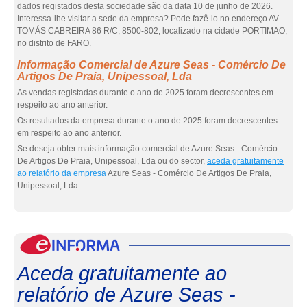
dados registados desta sociedade são da data 10 de junho de 2026.
Interessa-lhe visitar a sede da empresa? Pode fazê-lo no endereço AV
TOMÁS CABREIRA 86 R/C, 8500-802, localizado na cidade PORTIMAO,
no distrito de FARO.
Informação Comercial de Azure Seas - Comércio De
Artigos De Praia, Unipessoal, Lda
As vendas registadas durante o ano de 2025 foram decrescentes em
respeito ao ano anterior.
Os resultados da empresa durante o ano de 2025 foram decrescentes
em respeito ao ano anterior.
Se deseja obter mais informação comercial de Azure Seas - Comércio
De Artigos De Praia, Unipessoal, Lda ou do sector,
aceda gratuitamente
ao relatório da empresa
Azure Seas - Comércio De Artigos De Praia,
Unipessoal, Lda.
eInf
Aceda gratuitamente ao
relatório de Azure Seas -