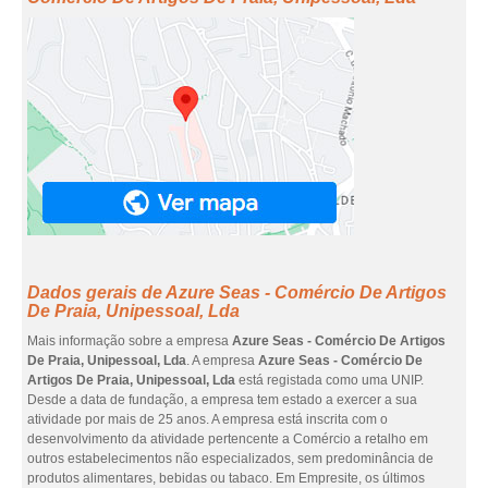
Dados gerais de Azure Seas - Comércio De Artigos
De Praia, Unipessoal, Lda
Mais informação sobre a empresa
Azure Seas - Comércio De Artigos
De Praia, Unipessoal, Lda
. A empresa
Azure Seas - Comércio De
Artigos De Praia, Unipessoal, Lda
está registada como uma UNIP.
Desde a data de fundação, a empresa tem estado a exercer a sua
atividade por mais de 25 anos. A empresa está inscrita com o
desenvolvimento da atividade pertencente a Comércio a retalho em
outros estabelecimentos não especializados, sem predominância de
produtos alimentares, bebidas ou tabaco. Em Empresite, os últimos