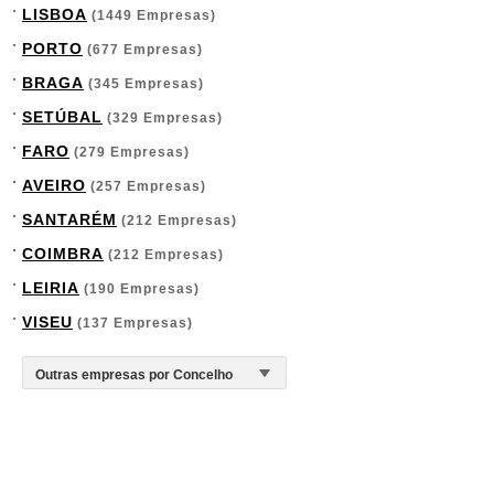
LISBOA
(1449 Empresas)
PORTO
(677 Empresas)
BRAGA
(345 Empresas)
SETÚBAL
(329 Empresas)
FARO
(279 Empresas)
AVEIRO
(257 Empresas)
SANTARÉM
(212 Empresas)
COIMBRA
(212 Empresas)
LEIRIA
(190 Empresas)
VISEU
(137 Empresas)