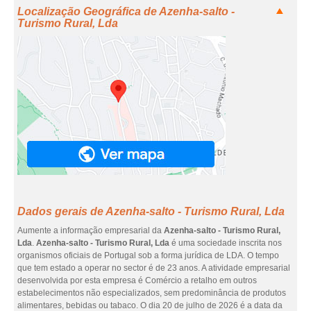
Localização Geográfica de Azenha-salto -
Turismo Rural, Lda
Dados gerais de Azenha-salto - Turismo Rural, Lda
Aumente a informação empresarial da
Azenha-salto - Turismo Rural,
Lda
.
Azenha-salto - Turismo Rural, Lda
é uma sociedade inscrita nos
organismos oficiais de Portugal sob a forma jurídica de LDA. O tempo
que tem estado a operar no sector é de 23 anos. A atividade empresarial
desenvolvida por esta empresa é Comércio a retalho em outros
estabelecimentos não especializados, sem predominância de produtos
alimentares, bebidas ou tabaco. O dia 20 de julho de 2026 é a data da