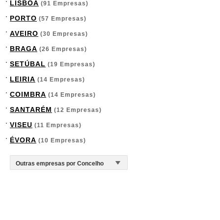
LISBOA
(91 Empresas)
PORTO
(57 Empresas)
AVEIRO
(30 Empresas)
BRAGA
(26 Empresas)
SETÚBAL
(19 Empresas)
LEIRIA
(14 Empresas)
COIMBRA
(14 Empresas)
SANTARÉM
(12 Empresas)
VISEU
(11 Empresas)
ÉVORA
(10 Empresas)