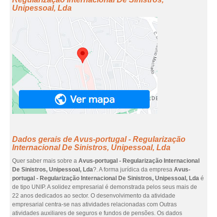
Unipessoal, Lda
Dados gerais de Avus-portugal - Regularização
Internacional De Sinistros, Unipessoal, Lda
Quer saber mais sobre a
Avus-portugal - Regularização Internacional
De Sinistros, Unipessoal, Lda
?. A forma jurídica da empresa
Avus-
portugal - Regularização Internacional De Sinistros, Unipessoal, Lda
é
de tipo UNIP. A solidez empresarial é demonstrada pelos seus mais de
22 anos dedicados ao sector. O desenvolvimento da atividade
empresarial centra-se nas atividades relacionadas com Outras
atividades auxiliares de seguros e fundos de pensões. Os dados