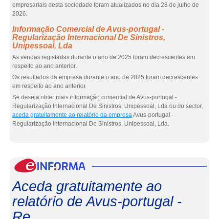
empresariais desta sociedade foram atualizados no dia 28 de julho de
2026.
Informação Comercial de Avus-portugal -
Regularização Internacional De Sinistros,
Unipessoal, Lda
As vendas registadas durante o ano de 2025 foram decrescentes em
respeito ao ano anterior.
Os resultados da empresa durante o ano de 2025 foram decrescentes
em respeito ao ano anterior.
Se deseja obter mais informação comercial de Avus-portugal -
Regularização Internacional De Sinistros, Unipessoal, Lda ou do sector,
aceda gratuitamente ao relatório da empresa
Avus-portugal -
Regularização Internacional De Sinistros, Unipessoal, Lda.
eInf
Aceda gratuitamente ao
relatório de Avus-portugal -
Re...