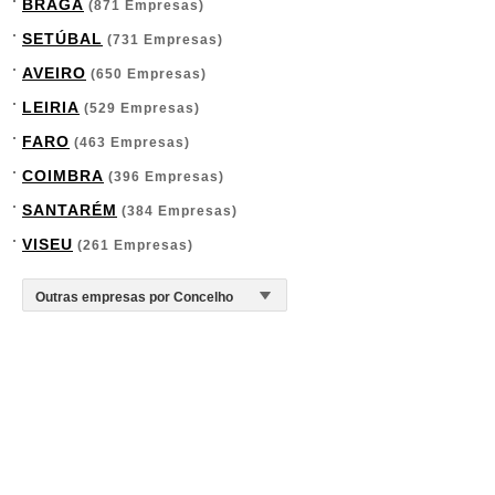
BRAGA
(871 Empresas)
SETÚBAL
(731 Empresas)
AVEIRO
(650 Empresas)
LEIRIA
(529 Empresas)
FARO
(463 Empresas)
COIMBRA
(396 Empresas)
SANTARÉM
(384 Empresas)
VISEU
(261 Empresas)