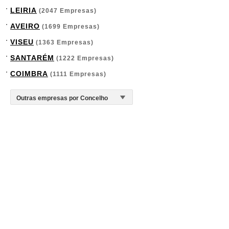
LEIRIA
(2047 Empresas)
AVEIRO
(1699 Empresas)
VISEU
(1363 Empresas)
SANTARÉM
(1222 Empresas)
COIMBRA
(1111 Empresas)