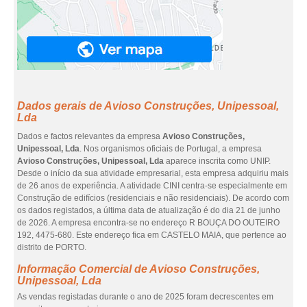
Dados gerais de Avioso Construções, Unipessoal,
Lda
Dados e factos relevantes da empresa
Avioso Construções,
Unipessoal, Lda
. Nos organismos oficiais de Portugal, a empresa
Avioso Construções, Unipessoal, Lda
aparece inscrita como UNIP.
Desde o início da sua atividade empresarial, esta empresa adquiriu mais
de 26 anos de experiência. A atividade CINI centra-se especialmente em
Construção de edifícios (residenciais e não residenciais). De acordo com
os dados registados, a última data de atualização é do dia 21 de junho
de 2026. A empresa encontra-se no endereço R BOUÇA DO OUTEIRO
192, 4475-680. Este endereço fica em CASTELO MAIA, que pertence ao
distrito de PORTO.
Informação Comercial de Avioso Construções,
Unipessoal, Lda
As vendas registadas durante o ano de 2025 foram decrescentes em