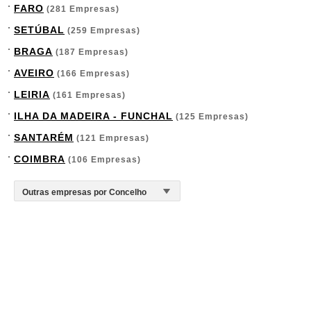
FARO
(281 Empresas)
SETÚBAL
(259 Empresas)
BRAGA
(187 Empresas)
AVEIRO
(166 Empresas)
LEIRIA
(161 Empresas)
ILHA DA MADEIRA - FUNCHAL
(125 Empresas)
SANTARÉM
(121 Empresas)
COIMBRA
(106 Empresas)