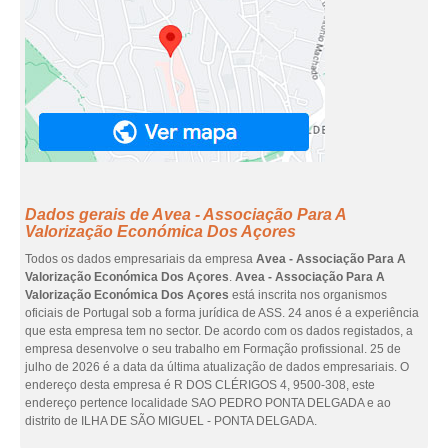
Dados gerais de Avea - Associação Para A
Valorização Económica Dos Açores
Todos os dados empresariais da empresa
Avea - Associação Para A
Valorização Económica Dos Açores
.
Avea - Associação Para A
Valorização Económica Dos Açores
está inscrita nos organismos
oficiais de Portugal sob a forma jurídica de ASS. 24 anos é a experiência
que esta empresa tem no sector. De acordo com os dados registados, a
empresa desenvolve o seu trabalho em Formação profissional. 25 de
julho de 2026 é a data da última atualização de dados empresariais. O
endereço desta empresa é R DOS CLÉRIGOS 4, 9500-308, este
endereço pertence localidade SAO PEDRO PONTA DELGADA e ao
distrito de ILHA DE SÃO MIGUEL - PONTA DELGADA.