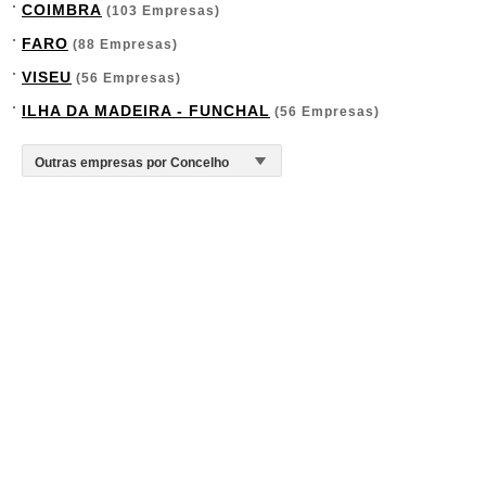
COIMBRA
(103 Empresas)
FARO
(88 Empresas)
VISEU
(56 Empresas)
ILHA DA MADEIRA - FUNCHAL
(56 Empresas)