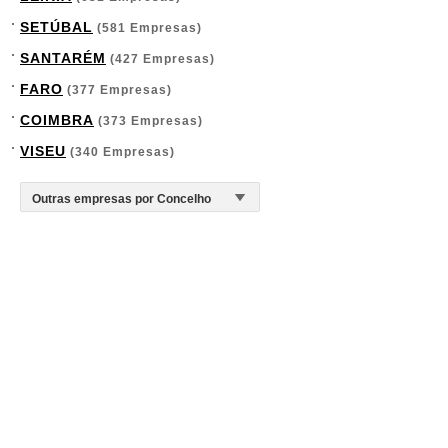
SETÚBAL
(581 Empresas)
SANTARÉM
(427 Empresas)
FARO
(377 Empresas)
COIMBRA
(373 Empresas)
VISEU
(340 Empresas)