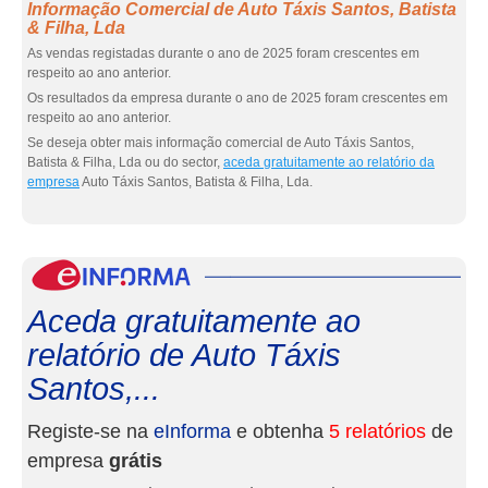
Informação Comercial de Auto Táxis Santos, Batista
& Filha, Lda
As vendas registadas durante o ano de 2025 foram crescentes em
respeito ao ano anterior.
Os resultados da empresa durante o ano de 2025 foram crescentes em
respeito ao ano anterior.
Se deseja obter mais informação comercial de Auto Táxis Santos,
Batista & Filha, Lda ou do sector,
aceda gratuitamente ao relatório da
empresa
Auto Táxis Santos, Batista & Filha, Lda.
eInf
Aceda gratuitamente ao
relatório de Auto Táxis
Santos,...
Registe-se na
eInforma
e obtenha
5 relatórios
de
empresa
grátis