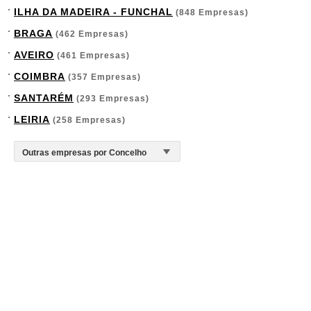
ILHA DA MADEIRA - FUNCHAL
(848 Empresas)
BRAGA
(462 Empresas)
AVEIRO
(461 Empresas)
COIMBRA
(357 Empresas)
SANTARÉM
(293 Empresas)
LEIRIA
(258 Empresas)