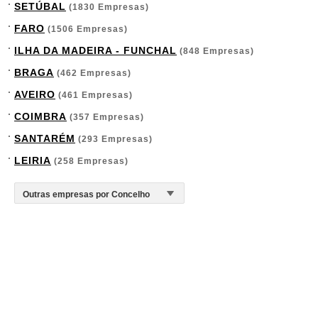
SETÚBAL
(1830 Empresas)
FARO
(1506 Empresas)
ILHA DA MADEIRA - FUNCHAL
(848 Empresas)
BRAGA
(462 Empresas)
AVEIRO
(461 Empresas)
COIMBRA
(357 Empresas)
SANTARÉM
(293 Empresas)
LEIRIA
(258 Empresas)