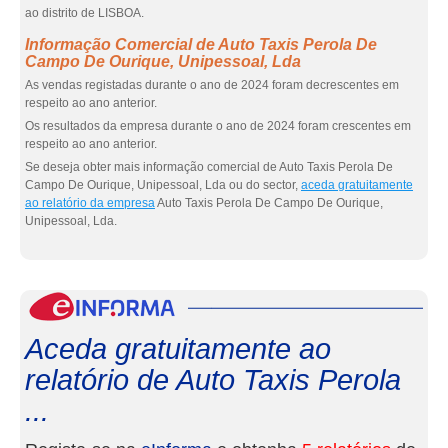
ao distrito de LISBOA.
Informação Comercial de Auto Taxis Perola De
Campo De Ourique, Unipessoal, Lda
As vendas registadas durante o ano de 2024 foram decrescentes em
respeito ao ano anterior.
Os resultados da empresa durante o ano de 2024 foram crescentes em
respeito ao ano anterior.
Se deseja obter mais informação comercial de Auto Taxis Perola De
Campo De Ourique, Unipessoal, Lda ou do sector,
aceda gratuitamente
ao relatório da empresa
Auto Taxis Perola De Campo De Ourique,
Unipessoal, Lda.
eInf
Aceda gratuitamente ao
relatório de Auto Taxis Perola
...