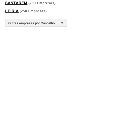
SANTARÉM
(293 Empresas)
LEIRIA
(258 Empresas)