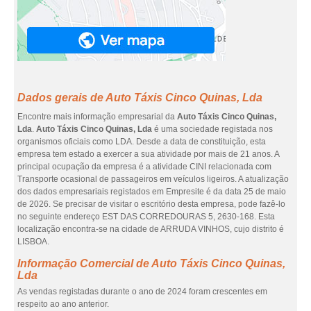
Dados gerais de Auto Táxis Cinco Quinas, Lda
Encontre mais informação empresarial da
Auto Táxis Cinco Quinas,
Lda
.
Auto Táxis Cinco Quinas, Lda
é uma sociedade registada nos
organismos oficiais como LDA. Desde a data de constituição, esta
empresa tem estado a exercer a sua atividade por mais de 21 anos. A
principal ocupação da empresa é a atividade CINI relacionada com
Transporte ocasional de passageiros em veículos ligeiros. A atualização
dos dados empresariais registados em Empresite é da data 25 de maio
de 2026. Se precisar de visitar o escritório desta empresa, pode fazê-lo
no seguinte endereço EST DAS CORREDOURAS 5, 2630-168. Esta
localização encontra-se na cidade de ARRUDA VINHOS, cujo distrito é
LISBOA.
Informação Comercial de Auto Táxis Cinco Quinas,
Lda
As vendas registadas durante o ano de 2024 foram crescentes em
respeito ao ano anterior.