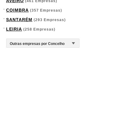
AVEIRO
(461 Empresas)
COIMBRA
(357 Empresas)
SANTARÉM
(293 Empresas)
LEIRIA
(258 Empresas)