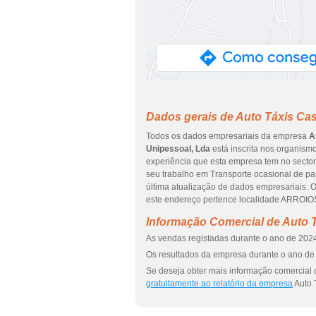
Dados gerais de Auto Táxis Cas
Todos os dados empresariais da empresa
A
Unipessoal, Lda
está inscrita nos organismo
experiência que esta empresa tem no secto
seu trabalho em Transporte ocasional de pa
última atualização de dados empresariais
este endereço pertence localidade ARROIOS
Informação Comercial de Auto T
As vendas registadas durante o ano de 2024
Os resultados da empresa durante o ano de 
Se deseja obter mais informação comercial 
gratuitamente ao relatório da empresa
Auto 