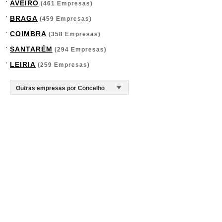
AVEIRO
(461 Empresas)
BRAGA
(459 Empresas)
COIMBRA
(358 Empresas)
SANTARÉM
(294 Empresas)
LEIRIA
(259 Empresas)