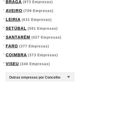
BRAGA
(973 Empresas)
AVEIRO
(709 Empresas)
LEIRIA
(631 Empresas)
SETÚBAL
(581 Empresas)
SANTARÉM
(427 Empresas)
FARO
(377 Empresas)
COIMBRA
(373 Empresas)
VISEU
(340 Empresas)