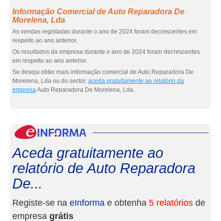
Informação Comercial de Auto Reparadora De
Morelena, Lda
As vendas registadas durante o ano de 2024 foram decrescentes em
respeito ao ano anterior.
Os resultados da empresa durante o ano de 2024 foram decrescentes
em respeito ao ano anterior.
Se deseja obter mais informação comercial de Auto Reparadora De
Morelena, Lda ou do sector,
aceda gratuitamente ao relatório da
empresa
Auto Reparadora De Morelena, Lda.
eInf
Aceda gratuitamente ao
relatório de Auto Reparadora
De...
Registe-se na
eInforma
e obtenha
5 relatórios
de
empresa
grátis