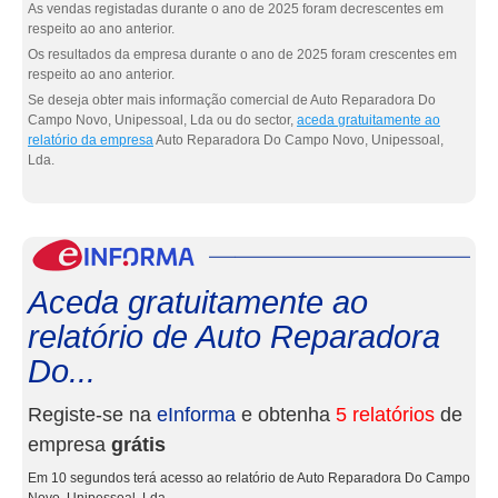
As vendas registadas durante o ano de 2025 foram decrescentes em
respeito ao ano anterior.
Os resultados da empresa durante o ano de 2025 foram crescentes em
respeito ao ano anterior.
Se deseja obter mais informação comercial de Auto Reparadora Do
Campo Novo, Unipessoal, Lda ou do sector,
aceda gratuitamente ao
relatório da empresa
Auto Reparadora Do Campo Novo, Unipessoal,
Lda.
eInf
Aceda gratuitamente ao
relatório de Auto Reparadora
Do...
Registe-se na
eInforma
e obtenha
5 relatórios
de
empresa
grátis
Em 10 segundos terá acesso ao relatório de Auto Reparadora Do Campo