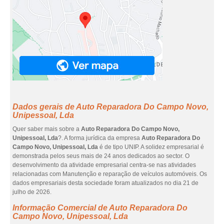
Dados gerais de Auto Reparadora Do Campo Novo,
Unipessoal, Lda
Quer saber mais sobre a
Auto Reparadora Do Campo Novo,
Unipessoal, Lda
?. A forma jurídica da empresa
Auto Reparadora Do
Campo Novo, Unipessoal, Lda
é de tipo UNIP. A solidez empresarial é
demonstrada pelos seus mais de 24 anos dedicados ao sector. O
desenvolvimento da atividade empresarial centra-se nas atividades
relacionadas com Manutenção e reparação de veículos automóveis. Os
dados empresariais desta sociedade foram atualizados no dia 21 de
julho de 2026.
Informação Comercial de Auto Reparadora Do
Campo Novo, Unipessoal, Lda