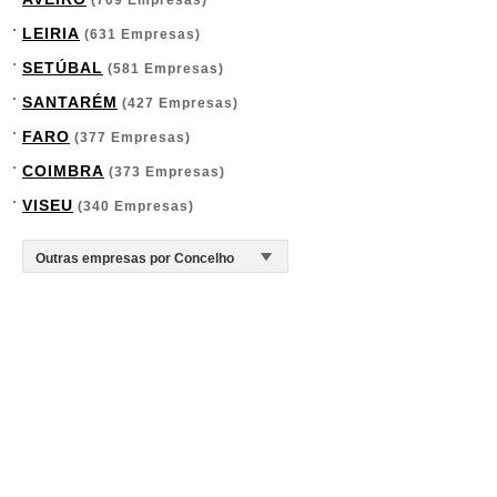
(709 Empresas)
LEIRIA
(631 Empresas)
SETÚBAL
(581 Empresas)
SANTARÉM
(427 Empresas)
FARO
(377 Empresas)
COIMBRA
(373 Empresas)
VISEU
(340 Empresas)