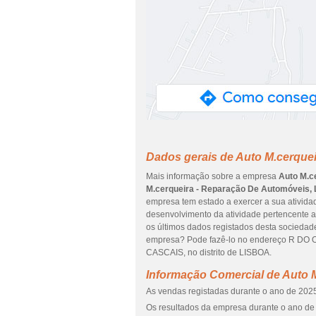
Dados gerais de Auto M.cerque
Mais informação sobre a empresa
Auto M.c
M.cerqueira - Reparação De Automóveis, 
empresa tem estado a exercer a sua atividad
desenvolvimento da atividade pertencente 
os últimos dados registados desta sociedade
empresa? Pode fazê-lo no endereço R DO 
CASCAIS, no distrito de LISBOA.
Informação Comercial de Auto 
As vendas registadas durante o ano de 2025
Os resultados da empresa durante o ano de 