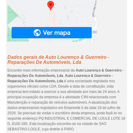
Dados gerais de Auto Lourenço & Guerreiro -
Reparações De Automóveis, Lda
Encontre mais informação empresarial da
Auto Lourenço & Guerreiro -
Reparações De Automóveis, Lda
.
Auto Lourenço & Guerreiro -
Reparações De Automóveis, Lda
é uma sociedade registada nos
organismos oficiais como LDA. Desde a data de constituição, esta
empresa tem estado a exercer a sua atividade por mais de 24 anos. A
principal ocupação da empresa é a atividade CINI relacionada com
Manutenção e reparação de veículos automóveis. A atualização dos
dados empresariais registados em Empresite é da data 18 de julho de
2026. Se precisar de visitar o escritório desta empresa, pode fazê-lo no
seguinte endereço PQ INDUSTRIAL E COMERCIAL DE LOULE LOTE 18
D, 8100-285. Esta localização encontra-se na cidade de SAO
SEBASTIAO LOULE, cujo distrito é FARO.