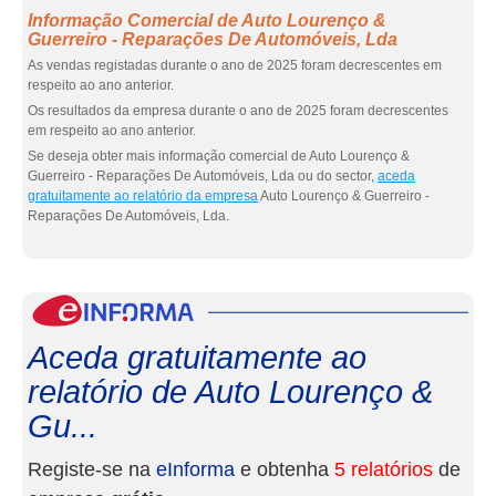
Informação Comercial de Auto Lourenço &
Guerreiro - Reparações De Automóveis, Lda
As vendas registadas durante o ano de 2025 foram decrescentes em
respeito ao ano anterior.
Os resultados da empresa durante o ano de 2025 foram decrescentes
em respeito ao ano anterior.
Se deseja obter mais informação comercial de Auto Lourenço &
Guerreiro - Reparações De Automóveis, Lda ou do sector,
aceda
gratuitamente ao relatório da empresa
Auto Lourenço & Guerreiro -
Reparações De Automóveis, Lda.
eInf
Aceda gratuitamente ao
relatório de Auto Lourenço &
Gu...
Registe-se na
eInforma
e obtenha
5 relatórios
de