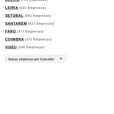
(709 Empresas)
LEIRIA
(631 Empresas)
SETÚBAL
(581 Empresas)
SANTARÉM
(427 Empresas)
FARO
(377 Empresas)
COIMBRA
(373 Empresas)
VISEU
(340 Empresas)