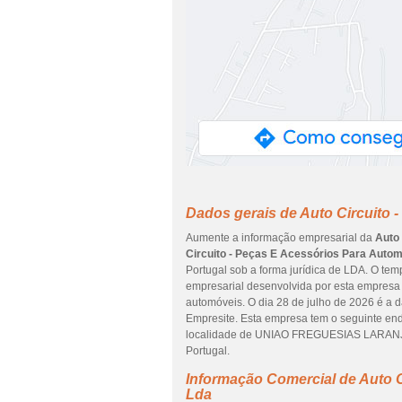
Dados gerais de Auto Circuito 
Aumente a informação empresarial da
Auto 
Circuito - Peças E Acessórios Para Autom
Portugal sob a forma jurídica de LDA. O tem
empresarial desenvolvida por esta empresa 
automóveis. O dia 28 de julho de 2026 é a 
Empresite. Esta empresa tem o seguinte e
localidade de UNIAO FREGUESIAS LARANJE
Portugal.
Informação Comercial de Auto C
Lda