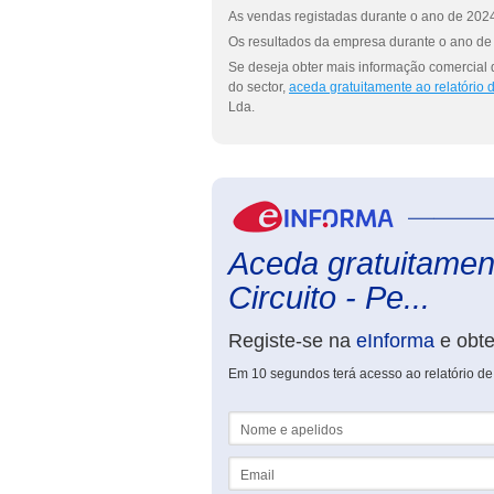
As vendas registadas durante o ano de 2024
Os resultados da empresa durante o ano de 
Se deseja obter mais informação comercial 
do sector,
aceda gratuitamente ao relatório
Lda.
Aceda gratuitament
Circuito - Pe...
Registe-se na
eInforma
e obt
Em 10 segundos terá acesso ao relatório de
Nome e apelidos
Email