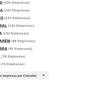
O
(335 Empresas)
GA
(193 Empresas)
RO
(153 Empresas)
BAL
(144 Empresas)
A
(142 Empresas)
ARÉM
(98 Empresas)
BRA
(95 Empresas)
U
(78 Empresas)
(76 Empresas)